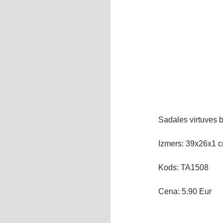
Sadales virtuves b
Izmers: 39x26x1 
Kods: TA1508
Cena: 5.90 Eur