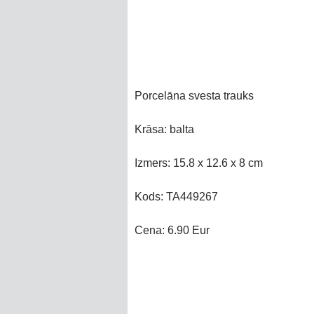
Porcelāna svesta trauks
Krāsa: balta
Izmers: 15.8 x 12.6 x 8 cm
Kods: TA449267
Cena: 6.90 Eur