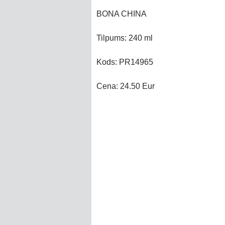
BONA CHINA
Tilpums: 240 ml
Kods: PR14965
Cena: 24.50 Eur