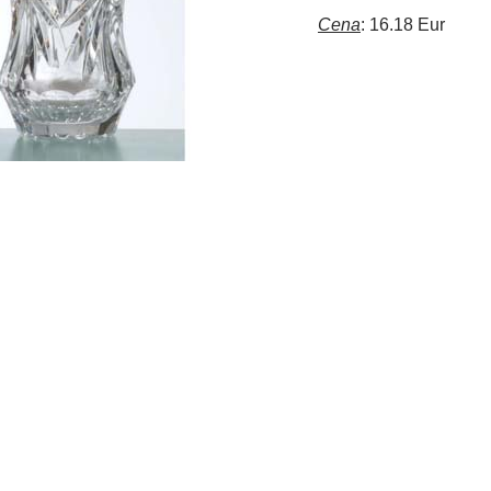
Cena
: 16.18 Eur